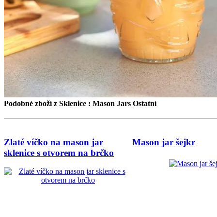
Podobné zboží z Sklenice : Mason Jars Ostatní
Zlaté víčko na mason jar
Mason jar šejkr
sklenice s otvorem na brčko