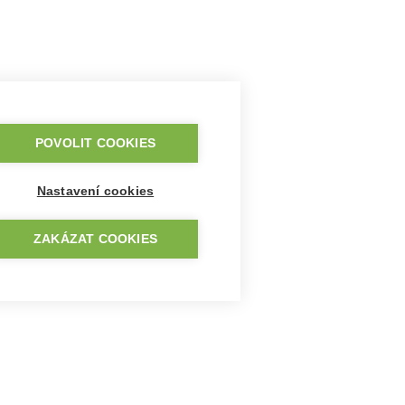
POVOLIT COOKIES
Nastavení cookies
ZAKÁZAT COOKIES